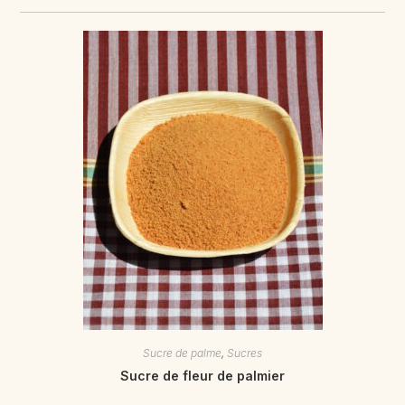
Sucre de palme
,
Sucres
Sucre de fleur de palmier