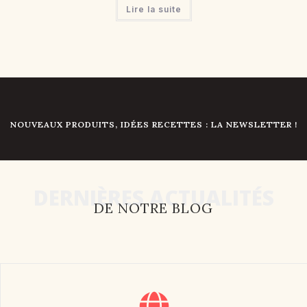
Lire la suite
NOUVEAUX PRODUITS, IDÉES RECETTES : LA NEWSLETTER !
DERNIÈRES ACTUALITÉS
DE NOTRE BLOG