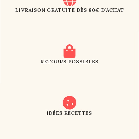
LIVRAISON GRATUITE DÈS 80€ D'ACHAT
RETOURS POSSIBLES
IDÉES RECETTES