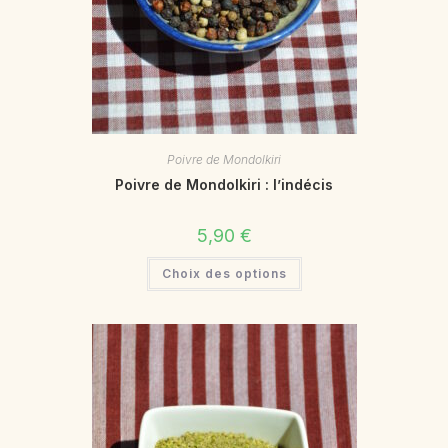
Poivre de Mondolkiri
Poivre de Mondolkiri : l’indécis
5,90
€
Choix des options