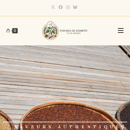
0
SAVEURS AUTHENTIQUES