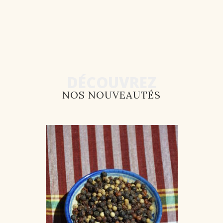
DÉCOUVREZ
NOS NOUVEAUTÉS